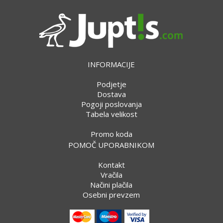
INFORMACIJE
Podjetje
Dostava
Pogoji poslovanja
Tabela velikost
Promo koda
POMOČ UPORABNIKOM
Kontakt
Vračila
Načini plačila
Osebni prevzem