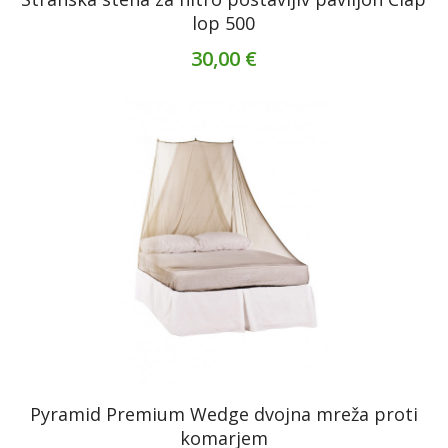
lop 500
30,00 €
Pyramid Premium Wedge dvojna mreža proti
komarjem